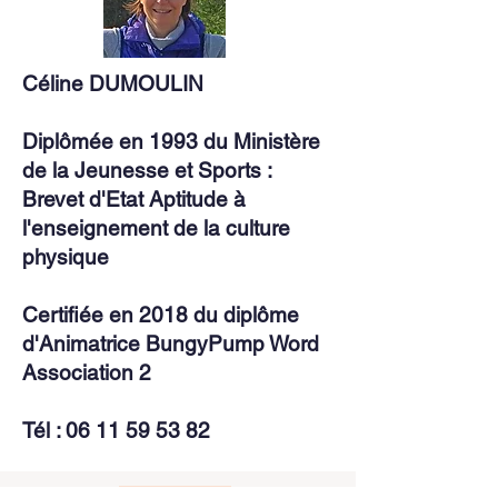
Céline DUMOULIN
Diplômée en 1993 du Ministère
de la Jeunesse et Sports :
Brevet d'Etat Aptitude à
l'enseignement de la culture
physique
Certifiée en 2018 du diplôme
d'Animatrice BungyPump Word
Association 2
Tél :
06 11 59 53 82