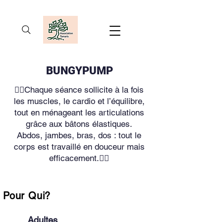
BUNGYPUMP
🧘‍♀️Chaque séance sollicite à la fois
les muscles, le cardio et l’équilibre,
tout en ménageant les articulations
grâce aux bâtons élastiques.
Abdos, jambes, bras, dos : tout le
corps est travaillé en douceur mais
efficacement.🧘‍♀️
Pour Qui?
Adultes