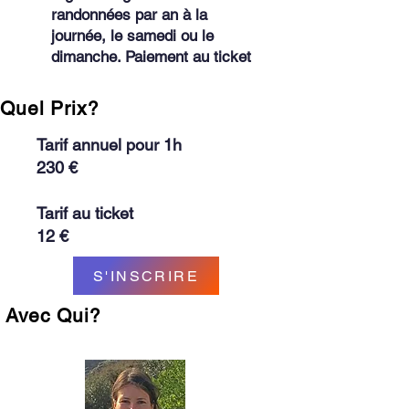
randonnées par an à la
journée, le samedi ou le
dimanche. Paiement au ticket
Quel Prix?
Tarif annuel pour 1h
230 €
Tarif au ticket
12 €
S'INSCRIRE
Avec Qui?