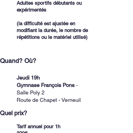
Adultes sportifs débutants ou
expérimentés
(la difficulté est ajustée en
modifiant la durée, le nombre de
répétitions ou le matériel utilisé)
Quand? Où?
Jeudi 19h
Gymnase François Pons
-
Salle Poly 2
Route de Chapet - Verneuil
Quel prix?
Tarif annuel pour 1h