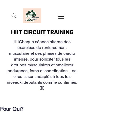
HIIT CIRCUIT TRAINING
🧘‍♀️Chaque séance alterne des
exercices de renforcement
musculaire et des phases de cardio
intense, pour solliciter tous les
groupes musculaires et améliorer
endurance, force et coordination. Les
circuits sont adaptés à tous les
niveaux, débutants comme confirmés.
🧘‍♀️
Pour Qui?