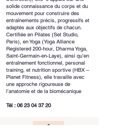
solide
connaissance du corps et du
mouvement pour construire des
entraînements précis, progressifs et
adaptés aux objectifs de chacun.
Certifiée en Pilates (Set Studio,
Paris), en Yoga (Yoga Alliance
Registered 200-hour, Dharma Yoga,
Saint-Germain-en-Laye), ainsi qu’en
entraînement fonctionnel, personal
training, et nutrition sportive (HBX –
Planet Fitness), elle travaille avec
une approche rigoureuse de
l’anatomie et de la biomécanique
Tél :
06 23 04 37 20